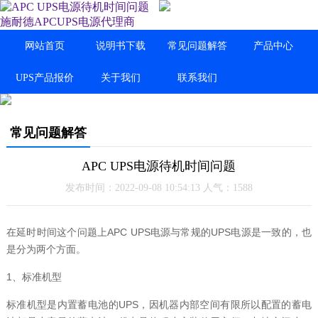
网站首页
说明书下载
常见问题解答
产品中心
UPS产品报价
关于我们
联系我们
常见问题解答
APC UPS电源待机时间问题
发布时间：2022-09-08 10:54:13 人气：1588
在延时时间这个问题上APC UPS电源与常规的UPS电源是一致的，也
是分为两个方面。
1、标准机型
标准机型是内置蓄电池的UPS，因机器内部空间有限所以配置的蓄电