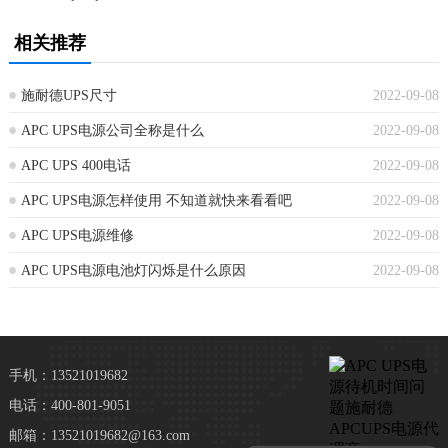
相关推荐
施耐德UPS尺寸
2022-09-08
APC UPS电源公司全称是什么
2022-09-08
APC UPS 400电话
2022-09-08
APC UPS电源怎样使用 不知道就快来看看吧
2022-09-08
APC UPS电源维修
2022-09-08
APC UPS电源电池灯闪烁是什么原因
2022-09-08
手机：13521019682
电话：400-801-9051
邮箱：13521019682@163.com