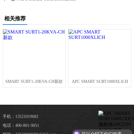
相关推荐
SMART SURT1-20KVA-CH新款
APC SMART SURT1000XLICH
手机：13521019682
电话：400-801-9051
可以介绍下你们的产品么？