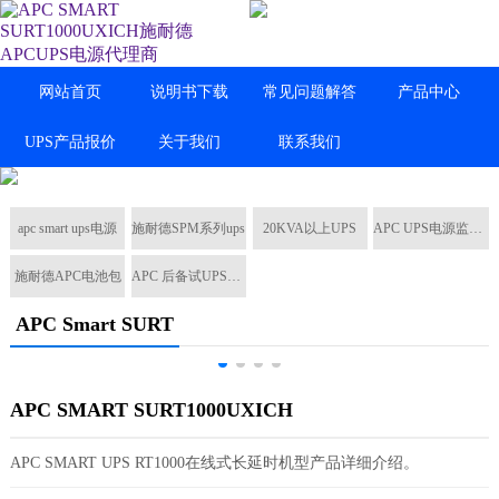
网站首页
说明书下载
常见问题解答
产品中心
UPS产品报价
关于我们
联系我们
apc smart ups电源
施耐德SPM系列ups
20KVA以上UPS
APC UPS电源监控卡
施耐德APC电池包
APC 后备试UPS电源
APC Smart SURT
APC SMART SURT1000UXICH
APC SMART UPS RT1000在线式长延时机型产品详细介绍。