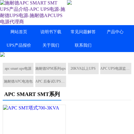
网站首页
说明书下载
常见问题解答
产品中心
UPS产品报价
关于我们
联系我们
apc smart ups电源
施耐德SPM系列ups
20KVA以上UPS
APC UPS电源监控卡
施耐德APC电池包
APC 后备试UPS电源
APC SMART SMT系列