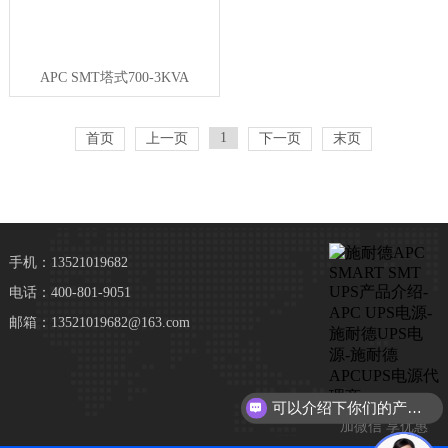
APC SMT塔式700-3KVA
1
首页
上一页
下一页
末页
手机：13521019682
电话：400-801-9051
邮箱：13521019682@163.com
可以介绍下你们的产品么？
加微信 享优惠